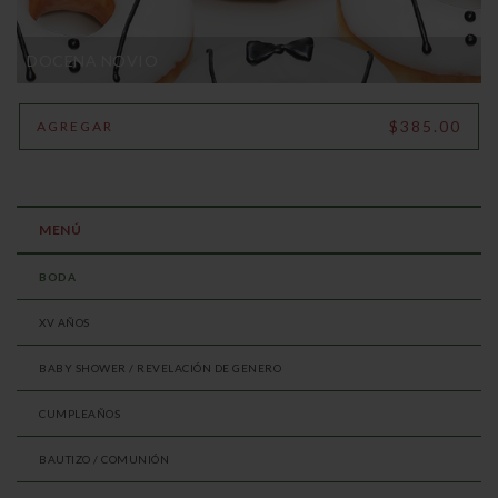
DOCENA NOVIO
$385.00
AGREGAR
MENÚ
BODA
XV AÑOS
BABY SHOWER / REVELACIÓN DE GENERO
CUMPLEAÑOS
BAUTIZO / COMUNIÓN